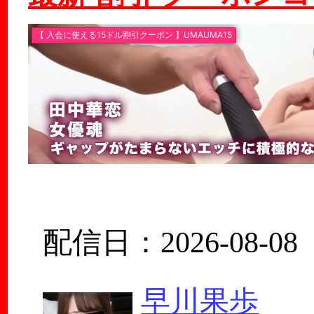
配信日：2026-08-08
早川果歩