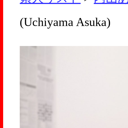
(Uchiyama Asuka)