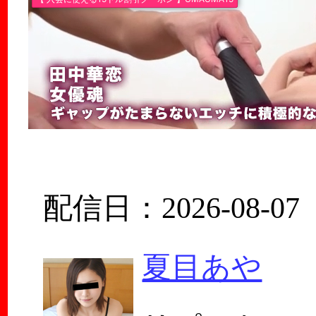
配信日：2026-08-07
夏目あや