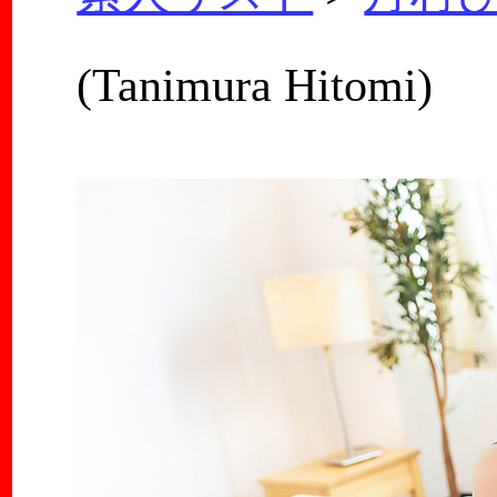
(Tanimura Hitomi)