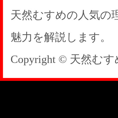
天然むすめの人気の
魅力を解説します。
Copyright © 天然むすめ 20