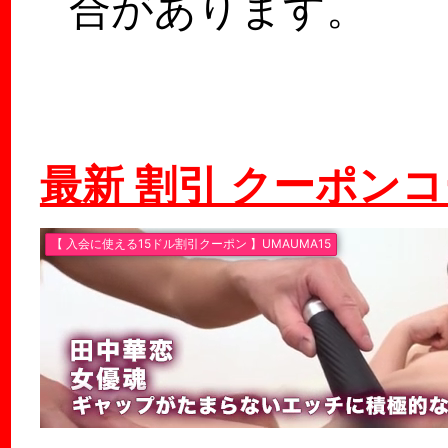
合があります。
最新 割引 クーポン