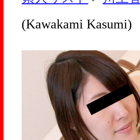
(Kawakami Kasumi)