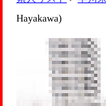
Hayakawa)