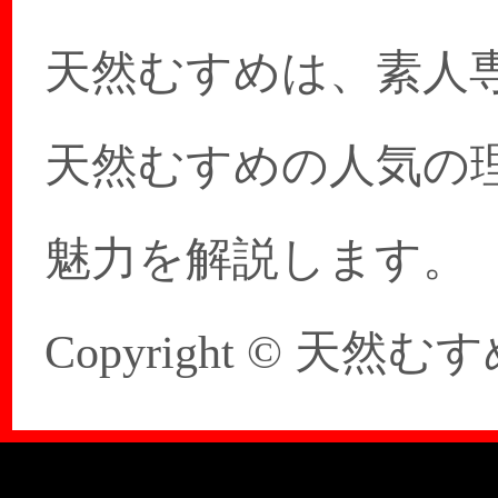
天然むすめは、素人
天然むすめの人気の
魅力を解説します。
Copyright © 天然むすめ 20