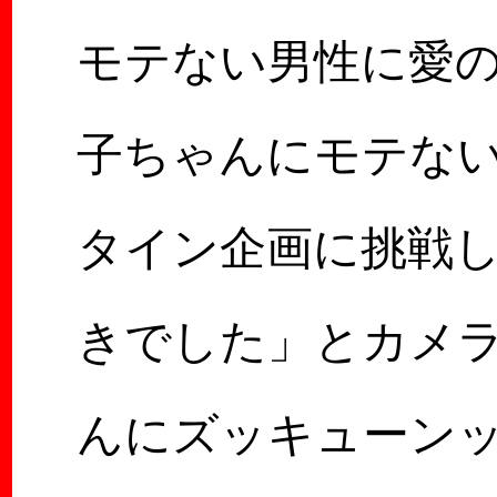
モテない男性に愛の
子ちゃんにモテな
タイン企画に挑戦
きでした」とカメ
んにズッキューンッ