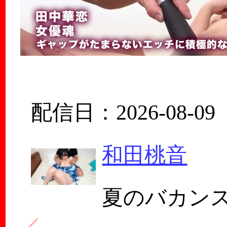
配信日：2026-08-09
和田桃音
夏のバカン