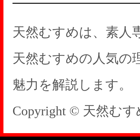
天然むすめは、素人
天然むすめの人気の
魅力を解説します。
Copyright © 天然むすめ 20