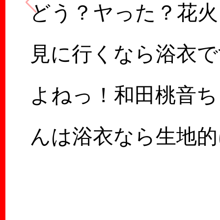
どう？ヤった？花火
見に行くなら浴衣で
よねっ！和田桃音ち
んは浴衣なら生地的
ポッチが解りにくい
らしっかりノーブ…