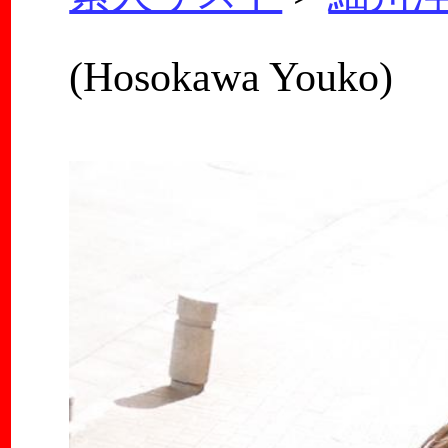
(Hosokawa Youko)