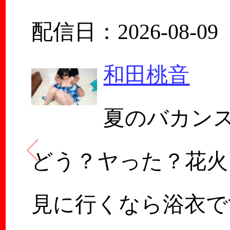
配信日：2026-08-09
和田桃音
夏のバカン
どう？ヤった？花火
見に行くなら浴衣で